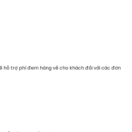
ỗ trợ phí đem hàng về cho khách đối với các đơn