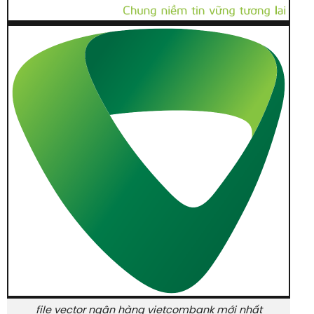
file vector ngân hàng vietcombank mới nhất