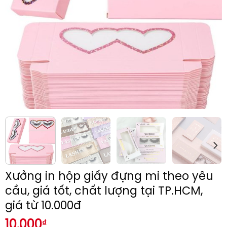
Xưởng in hộp giấy đựng mi theo yêu
cầu, giá tốt, chất lượng tại TP.HCM,
giá từ 10.000đ
10.000
₫