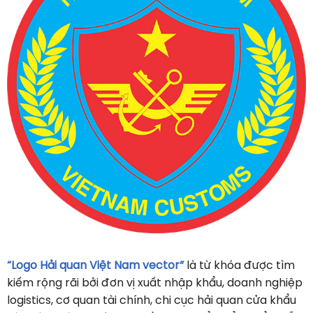
“Logo Hải quan Việt Nam vector”
là từ khóa được tìm
kiếm rộng rãi bởi đơn vị xuất nhập khẩu, doanh nghiệp
logistics, cơ quan tài chính, chi cục hải quan cửa khẩu