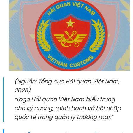
(Nguồn: Tổng cục Hải quan Việt Nam,
2025)
“Logo Hải quan Việt Nam biểu trưng
cho kỷ cương, minh bạch và hội nhập
quốc tế trong quản lý thương mại.”