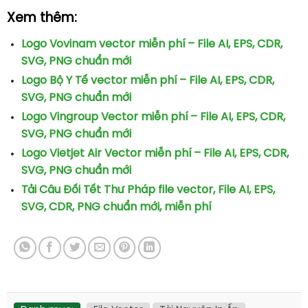
Xem thêm:
Logo Vovinam vector miễn phí – File AI, EPS, CDR,
SVG, PNG chuẩn mới
Logo Bộ Y Tế vector miễn phí – File AI, EPS, CDR,
SVG, PNG chuẩn mới
Logo Vingroup Vector miễn phí – File AI, EPS, CDR,
SVG, PNG chuẩn mới
Logo Vietjet Air Vector miễn phí – File AI, EPS, CDR,
SVG, PNG chuẩn mới
Tải Câu Đối Tết Thư Pháp file vector, File AI, EPS,
SVG, CDR, PNG chuẩn mới, miễn phí